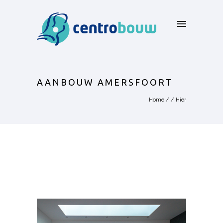
AANBOUW AMERSFOORT
Home
/ / Hier