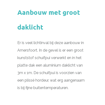
Aanbouw met groot
daklicht
Er is veel lichtinval bij deze aanbouw in
Amersfoort. In de gevel is er een groot
kunststof schuifpui verwerkt en in het
platte dak een aluminium daklicht van
3m x 1m. De schuifpui is voorzien van
een plissé hordeur, wat erg aangenaam
is bij fijne buitentemperaturen.