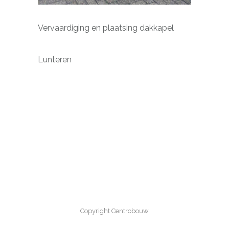
Vervaardiging en plaatsing dakkapel
Lunteren
Copyright Centrobouw