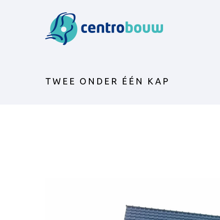
TWEE ONDER ÉÉN KAP