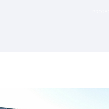
PROJE