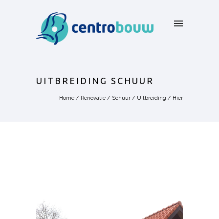
UITBREIDING SCHUUR
Home
/
Renovatie
/
Schuur
/
Uitbreiding
/ Hier