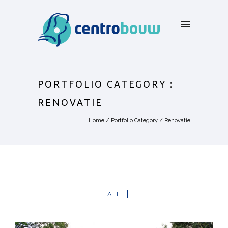
PORTFOLIO CATEGORY :
RENOVATIE
Home
/ Portfolio Category /
Renovatie
ALL