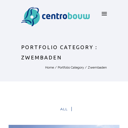
PORTFOLIO CATEGORY :
ZWEMBADEN
Home
/ Portfolio Category /
Zwembaden
ALL